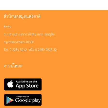
สำนักหอสมุดแห่งชาติ
ติดต่อ
ถนนสามเสน แขวงวชิรพยาบาล เขตดุสิต
กรุงเทพมหานคร 10300
Tel. 0-2281-5212 หรือ 0-2280-9828-32
ดาวน์โหลด