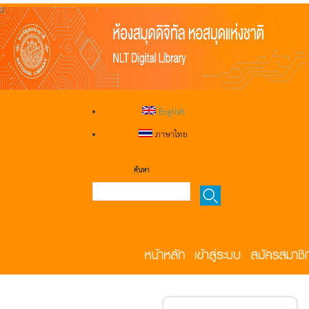
English
ภาษาไทย
ค้นหา