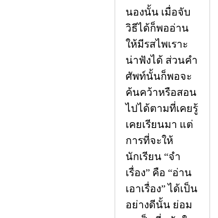
นองนั้น เมื่อจับ
วิธีได้ก็พออ่าน
ให้มีรสไพเราะ
น่าฟังได้ ส่วนคํา
ศัพท์นั้นก็พอจะ
ค้นคว้าหรือสอน
ไปได้ตามที่เคยรู้
เคยเรียนมา แต่
การที่จะให้
นักเรียน
“จํา
เรื่อง” คือ “อ่าน
เอาเรื่อง” ได้เป็น
อย่างดีนั้น ย่อม