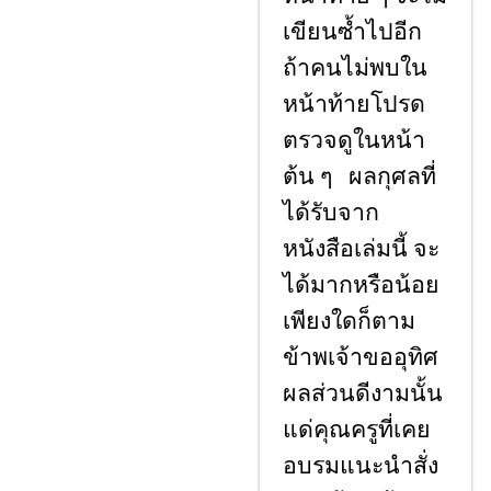
เขียนซ้ำไปอีก
ถ้าคนไม่พบใน
หน้าท้ายโปรด
ตรวจดูในหน้า
ต้น ๆ ผลกุศลที่
ได้รับจาก
หนังสือเล่มนี้ จะ
ได้มากหรือน้อย
เพียงใดก็ตาม
ข้าพเจ้าขออุทิศ
ผลส่วนดีงามนั้น
แด่คุณครูที่เคย
อบรมแนะนําสั่ง