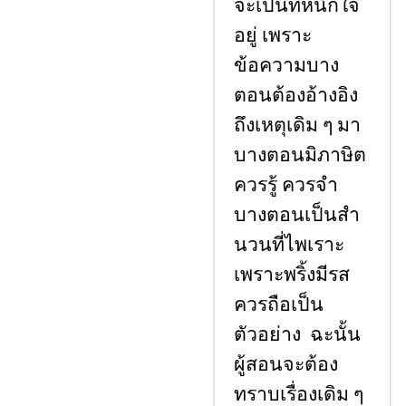
จะเป็นที่หนักใจ
อยู่ เพราะ
ข้อความบาง
ตอนต้องอ้างอิง
ถึงเหตุเดิม ๆ มา
บางตอนมิภาษิต
ควรรู้ ควรจํา
บางตอนเป็นสํา
นวนที่ไพเราะ
เพราะพริ้งมีรส
ควรถือเป็น
ตัวอย่าง ฉะนั้น
ผู้สอนจะต้อง
ทราบเรื่องเดิม ๆ