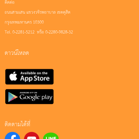
ติดต่อ
ถนนสามเสน แขวงวชิรพยาบาล เขตดุสิต
กรุงเทพมหานคร 10300
Tel. 0-2281-5212 หรือ 0-2280-9828-32
ดาวน์โหลด
ติดตามได้ที่