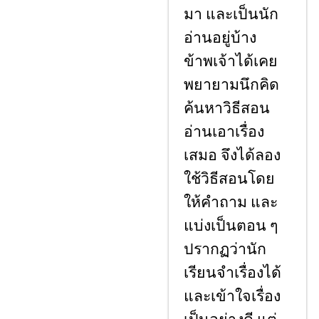
มา และเป็นนัก
อ่านอยู่บ้าง
ข้าพเจ้าได้เคย
พยายามนึกคิด
ค้นหาวิธีสอน
อ่านเอาเรื่อง
เสมอ จึงได้ลอง
ใช้วิธีสอนโดย
ให้คําถาม และ
แบ่งเป็นตอน ๆ
ปรากฏว่านัก
เรียนจําเรื่องได้
และเข้าใจเรื่อง