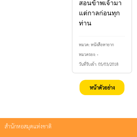
สอนข้าพเจ้ามา
แต่กาลก่อนทุก
ท่าน
หมวด:
หนังสือหายาก
หมวดรอง:
-
วันที่รับเข้า:
05/03/2018
หน้าตัวอย่าง
สำนักหอสมุดแห่งชาติ