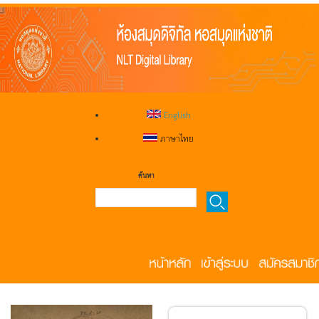
English
ภาษาไทย
ค้นหา