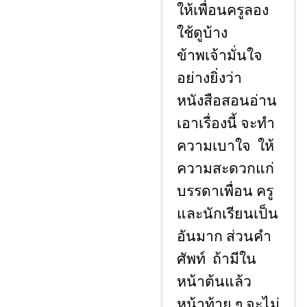
ให้เพื่อนครูลอง
ใช้ดูบ้าง
ข้าพเจ้ามั่นใจ
อย่างยิ่งว่า
หนังสือสอนอ่าน
เอาเรื่องนี้ จะทํา
ความเบาใจ ให้
ความสะดวกแก่
บรรดาเพื่อน ครู
และนักเรียนเป็น
อันมาก ส่วนคํา
ศัพท์ ถ้ามีใน
หน้าต้นแล้ว
หน้าท้าย ๆ จะไม่