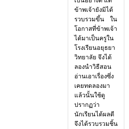
เป็นอย่างดี แต่
ข้าพเจ้ายังมิได้
รวบรวมขึ้น ใน
โอกาสที่ข้าพเจ้า
ได้มาเป็นครูใน
โรงเรียนอยุธยา
วิทยาลัย จึงได้
ลองนําวิธีสอน
อ่านเอาเรื่องซึ่ง
เคยทดลองมา
แล้วนั้นใช้ดู
ปรากฏว่า
นักเรียนได้ผลดี
จึงได้รวบรวมชิ้น