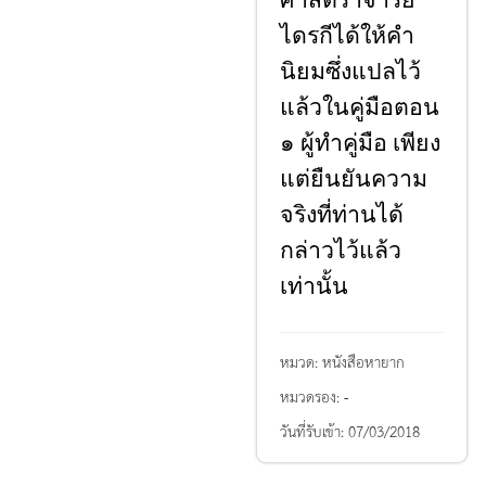
ศาสตราจารย์
ไดรกีได้ให้คํา
นิยมซึ่งแปลไว้
แล้วในคู่มือตอน
๑ ผู้ทําคู่มือ เพียง
แต่ยืนยันความ
จริงที่ท่านได้
กล่าวไว้แล้ว
เท่านั้น
หมวด:
หนังสือหายาก
หมวดรอง:
-
วันที่รับเข้า:
07/03/2018