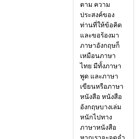
ตาม ความ
ประสงค์ของ
ท่านที่ให้ข้อคิด
และขอร้องมา
ภาษาอังกฤษก็
เหมือนภาษา
ไทย มีทั้งภาษา
พูด และภาษา
เขียนหรือภาษา
หนังสือ หนังสือ
อังกฤษบางเล่ม
หนักไปทาง
ภาษาหนังสือ
หากเราจะจดจํา