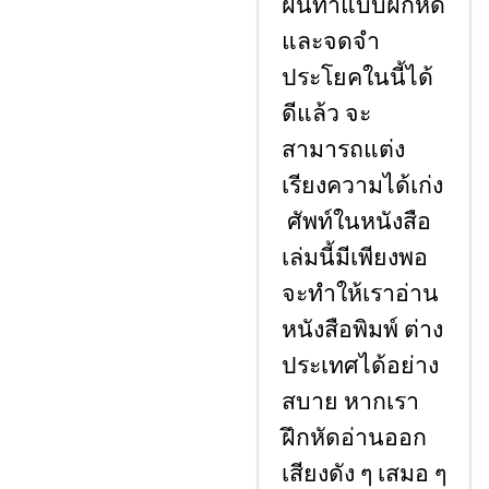
ฝนทําแบบฝึกหัด
และจดจํา
ประโยคในนี้ได้
ดีแล้ว จะ
สามารถแต่ง
เรียงความได้เก่ง
ศัพท์ในหนังสือ
เล่มนี้มีเพียงพอ
จะทําให้เราอ่าน
หนังสือพิมพ์ ต่าง
ประเทศได้อย่าง
สบาย หากเรา
ฝึกหัดอ่านออก
เสียงดัง ๆ เสมอ ๆ