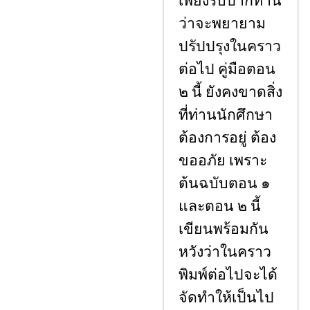
เพียงรับปากท่าน
ว่าจะพยายาม
ปรัปปรุงในคราว
ต่อไป คู่มือตอน
๒ นี้ ยังคงขาดสิ่ง
ที่ท่านนักศึกษา
ต้องการอยู่ ต้อง
ขออภัย เพราะ
ต้นฉบับตอน ๑
และตอน ๒ นี้
เขียนพร้อมกัน
หวังว่าในคราว
พิมพ์ต่อไปจะได้
จัดทําให้เป็นไป