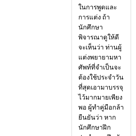
ในการพูดและ
การแต่ง ถ้า
นักศึกษา
พิจารณาดูให้ดี
จะเห็นว่า ท่านผู้
แต่งพยายามหา
ศัพท์ที่จําเป็นจะ
ต้องใช้ประจําวัน
ที่สุดเอามาบรรจุ
ไว้มากมายเพียง
พอ ผู้ทําคู่มือกล้า
ยืนยันว่า หาก
นักศึกษาฝึก