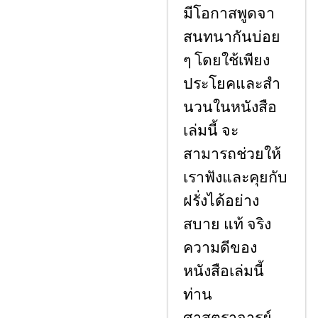
มีโอกาสพูดจา
สนทนากันบ่อย
ๆ โดยใช้เพียง
ประโยคและสํา
นวนในหนังสือ
เล่มนี้ จะ
สามารถช่วยให้
เราฟังและคุยกับ
ฝรั่งได้อย่าง
สบาย แท้ จริง
ความดีของ
หนังสือเล่มนี้
ท่าน