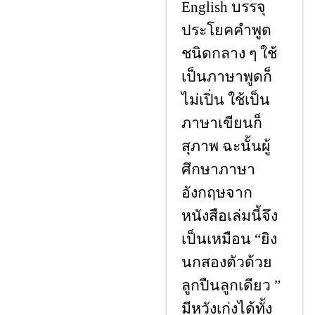
English บรรจุ
ประโยคคําพูด
ชนิดกลาง ๆ ใช้
เป็นภาษาพูดก็
ไม่เปิ่น ใช้เป็น
ภาษาเขียนก็
สุภาพ ฉะนั้นผู้
ศึกษาภาษา
อังกฤษจาก
หนังสือเล่มนี้จึง
เป็นเหมือน “ยิง
นกสองตัวด้วย
ลูกปืนลูกเดียว ”
มีหวังเก่งได้ทั้ง