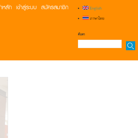
English
ภาษาไทย
ค้นหา