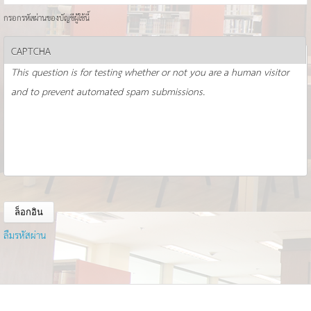
กรอกรหัสผ่านของบัญชีผู้ใช้นี้
CAPTCHA
This question is for testing whether or not you are a human visitor
and to prevent automated spam submissions.
ลืมรหัสผ่าน