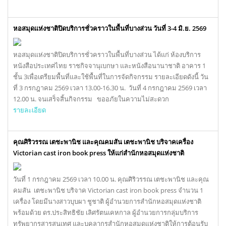
หอสมุดแห่งชาติปิดบริการชั่วคราวในพื้นที่บางส่วน วันที่ 3-4 มิ.ย. 2569
หอสมุดแห่งชาติปิดบริการชั่วคราวในพื้นที่บางส่วน ได้แก่ ห้องบริการ
หนังสือประเทศไทย ราชกิจจานุเบกษา และหนังสือนานาชาติ อาคาร 1
ชั้น 3เพื่อเตรียมพื้นที่และใช้พื้นที่ในการจัดกิจกรรม รายละเอียดดังนี้ วัน
ที่ 3 กรกฎาคม 2569 เวลา 13.00-16.30 น. วันที่ 4 กรกฎาคม 2569 เวลา
12.00 น. จนเสร็จสิ้นกิจกรรม ขออภัยในความไม่สะดวก
รายละเอียด
คุณศิริวรรณ เตชะพานิช และคุณคมสัน เตชะพานิช บริจาคเครื่อง
Victorian cast iron book press ให้แก่สำนักหอสมุดแห่งชาติ
วันที่ 1 กรกฎาคม 2569 เวลา 10.00 น. คุณศิริวรรณ เตชะพานิช และคุณ
คมสัน เตชะพานิช บริจาค Victorian cast iron book press จำนวน 1
เครื่อง โดยมีนางสาวบุบผา ชูชาติ ผู้อำนวยการสำนักหอสมุดแห่งชาติ
พร้อมด้วย ดร.ประสิทธิชัย เลิศรัตนเคหกาล ผู้อำนวยการกลุ่มบริการ
ทรัพยากรสารสนเทศ และบุคลากรสำนักหอสมุดแห่งชาติให้การต้อนรับ