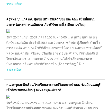
รายละเอียด
ครูหทัย บุนนาค ผศ. ศุภชัย เสริมสุขเจริญชัย และคณะ เข้าเยี่ยมชม
อาคารนิทรรศการเฉลิมพระเกียรติรัชกาลที่ 5 (ตึกถาวรวัตถุ)
วันที่ 26 มิถุนายน 2569 เวลา 15.00 น. – 16.00 น. ครูหทัย บุนนาค ครู
ศิลป์ของแผ่นดิน ประจำปี 2568 และจิตรกรราชสำนัก ผู้เขียนพัดด้ามจิ้ว
ถวายสมเด็จพระนางเจ้าสิริกิติ์ พระบรมราชินีนาถ พระบรมราชชนนีพันปี
หลวง ผศ. ศุภชัย เสริมสุขเจริญชัย อาจารย์ประจำสาขาวิชาหัตถศิลป์
วิทยาลัยเพาะช่าง และคณะ จำนวน 7 ท่าน ได้เข้าเยี่ยมชมอาคาร
นิทรรศการเฉลิมพระเกียรติรัชกาลที่ 5 (ตึกถาวรวัตถุ) ได้แก่...
รายละเอียด
คณะครูและนักเรียน โรงเรียนสารสาสน์วิเทศบางบัวทอง จังหวัดนนทบุรี
เข้าศึกษาแหล่งเรียนรู้ ณ หอสมุดแห่งชาติ
วันที่ 25 มิถุนายน 2569 เวลา 09.00-12.00 น. คณะครูและนักเรียน
โรงเรียนสารสาสน์วิเทศบางบัวทอง จังหวัดนนทบุรี จำนวน 23 คน เข้า