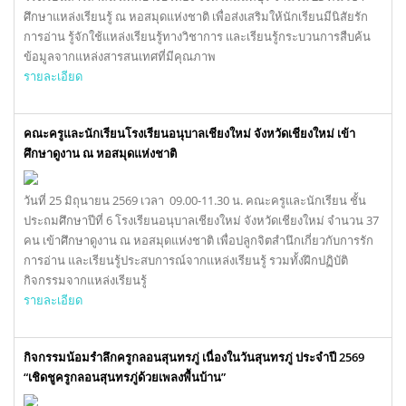
ศึกษาแหล่งเรียนรู้ ณ หอสมุดแห่งชาติ เพื่อส่งเสริมให้นักเรียนมีนิสัยรัก
การอ่าน รู้จักใช้แหล่งเรียนรู้ทางวิชาการ และเรียนรู้กระบวนการสืบค้น
ข้อมูลจากแหล่งสารสนเทศที่มีคุณภาพ
รายละเอียด
คณะครูและนักเรียนโรงเรียนอนุบาลเชียงใหม่ จังหวัดเชียงใหม่ เข้า
ศึกษาดูงาน ณ หอสมุดแห่งชาติ
วันที่ 25 มิถุนายน 2569 เวลา 09.00-11.30 น. คณะครูและนักเรียน ชั้น
ประถมศึกษาปีที่ 6 โรงเรียนอนุบาลเชียงใหม่ จังหวัดเชียงใหม่ จำนวน 37
คน เข้าศึกษาดูงาน ณ หอสมุดแห่งชาติ เพื่อปลูกจิตสำนึกเกี่ยวกับการรัก
การอ่าน และเรียนรู้ประสบการณ์จากแหล่งเรียนรู้ รวมทั้งฝึกปฏิบัติ
กิจกรรมจากแหล่งเรียนรู้
รายละเอียด
กิจกรรมน้อมรำลึกครูกลอนสุนทรภู่ เนื่องในวันสุนทรภู่ ประจำปี 2569
“เชิดชูครูกลอนสุนทรภู่ด้วยเพลงพื้นบ้าน”