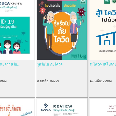
ยุดการเรีย...
รู้หรือไม่ ภัยโควิด
สู้! โควิด-19 ไปด้วย
9999
คงเหลือ:
99999
คงเหลือ:
99999