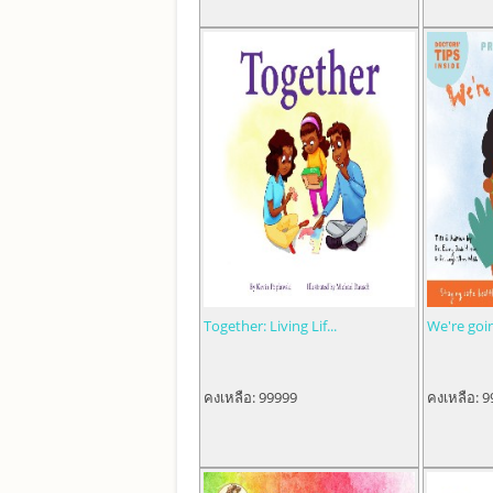
Together: Living Lif...
We're goin
คงเหลือ:
99999
คงเหลือ:
9