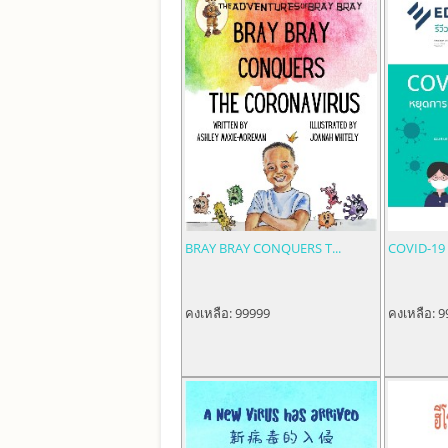
BRAY BRAY CONQUERS T...
COVID-19 ห
คงเหลือ:
99999
คงเหลือ:
9