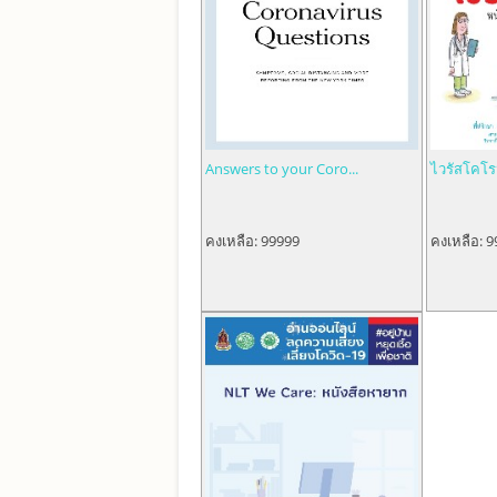
Answers to your Coro...
ไวรัสโคโรน
คงเหลือ:
99999
คงเหลือ:
9