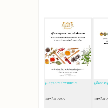
ดูแลสุขภาพสำหรับประช...
คู่มือการปฏ
คงเหลือ:
99999
คงเหลือ:
9