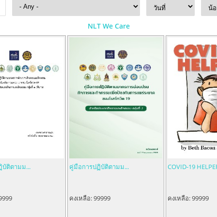
NLT We Care
ิบัติตามม...
คู่มือการปฏิบัติตามม...
COVID-19 HELPE
9999
คงเหลือ:
99999
คงเหลือ:
99999