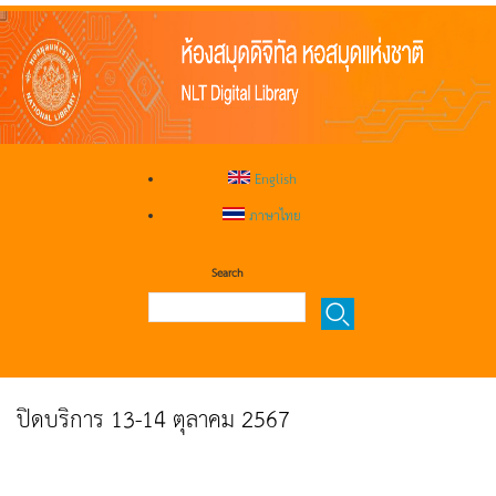
English
ภาษาไทย
Search
ปิดบริการ 13-14 ตุลาคม 2567