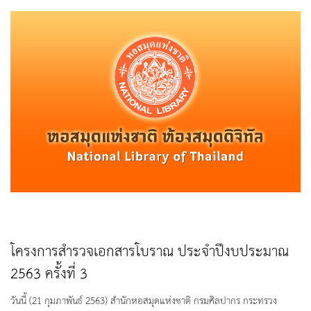
โครงการสำรวจเอกสารโบราณ ประจำปีงบประมาณ
2563 ครั้งที่ 3
วันนี้ (21 กุมภาพันธ์ 2563) สำนักหอสมุดแห่งชาติ กรมศิลปากร กระทรวง