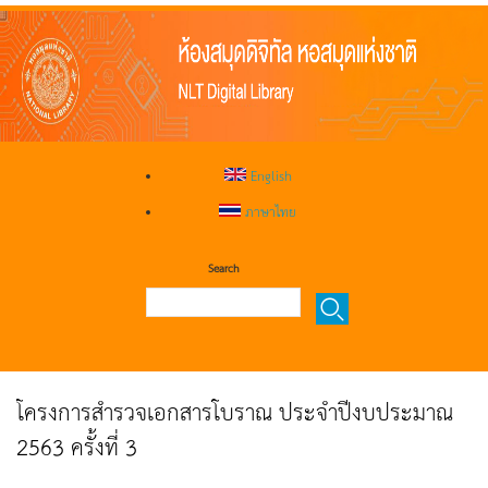
English
ภาษาไทย
Search
โครงการสำรวจเอกสารโบราณ ประจำปีงบประมาณ
2563 ครั้งที่ 3