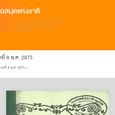
ที่ 8 พ.ศ. 2475
คที่ 8 พ.ศ. 2475 >