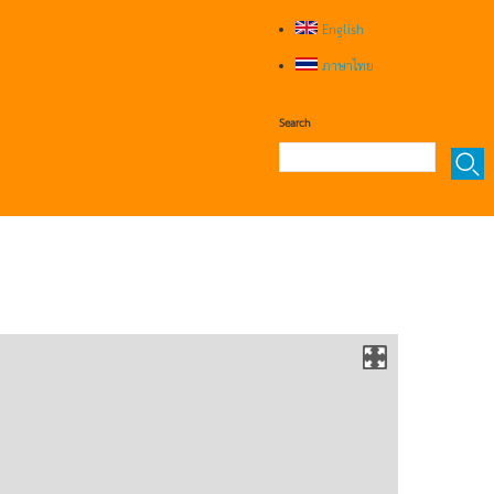
English
ภาษาไทย
Search