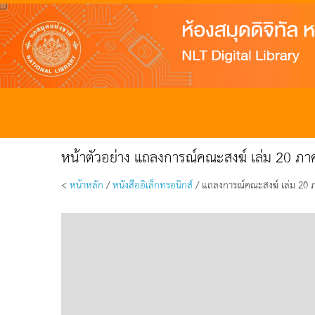
หน้าตัวอย่าง แถลงการณ์คณะสงฆ์ เล่ม 20 ภาค
<
หน้าหลัก
/
หนังสืออิเล็กทรอนิกส์
/ แถลงการณ์คณะสงฆ์ เล่ม 20 ภา