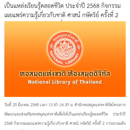
เป็นแหล่งเรียนรู้ตลอดชีวิต ประจำปี 2568 กิจกรรม
เผยแพร่ความรู้เกี่ยวกับชาติ ศาสน์ กษัตริย์ ครั้งที่ 2
การอบรมเชิงปฏิบัติการเรื่อง "งานประดับกระจก"
วันที่ 20 มีนาคม 2568 เวลา 13.30 -16.30 น. สำนักหอสมุดแห่งชาติจัดโครงการ
พัฒนาและส่งเสริมหอสมุดแห่งชาติเพื่อให้เป็นแหล่งเรียนรู้ตลอดชีวิต ประจำปี
2568 กิจกรรมเผยแพร่ความรู้เกี่ยวกับชาติ ศาสน์ กษัตริย์ ครั้งที่ 2 การอบรมเชิง