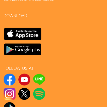
DOWNLOAD
FOLLOW US AT