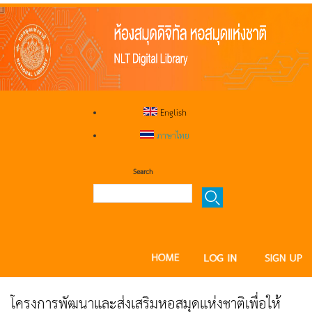
English
ภาษาไทย
Search
โครงการพัฒนาและส่งเสริมหอสมุดแห่งชาติเพื่อให้