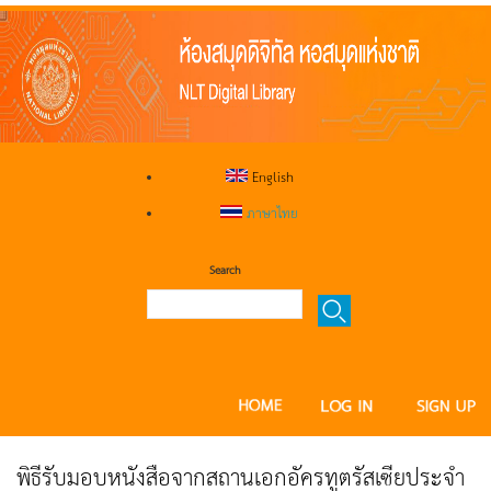
English
ภาษาไทย
Search
พิธีรับมอบหนังสือจากสถานเอกอัครทูตรัสเซียประจำ