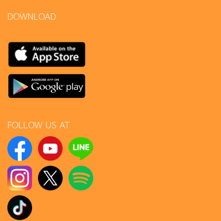
DOWNLOAD
FOLLOW US AT