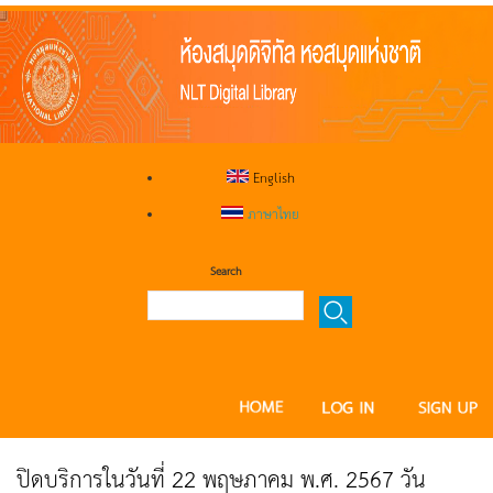
English
ภาษาไทย
Search
ปิดบริการในวันที่ 22 พฤษภาคม พ.ศ. 2567 วัน