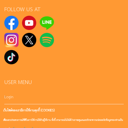
FOLLOW US AT
USER MENU
Login
เว็บไซต์ของเรามีการใช้งานคุกกี้ (COOKIES)
Sign up
เพื่อมอบประสบการณ์ที่ดีในการใช้งานให้กับผู้ใช้งาน ทั้งนี้ สามารถมั่นใจได้ว่าเราจะดูแลและรักษาความปลอดภัยข้อมูลของท่านเป็น