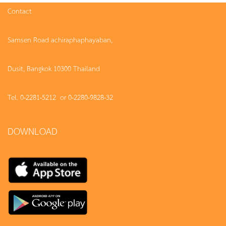
Contact
Samsen Road achiraphaphayaban,
Dusit, Bangkok 10300 Thailand
Tel. 0-2281-5212 or 0-2280-9828-32
DOWNLOAD