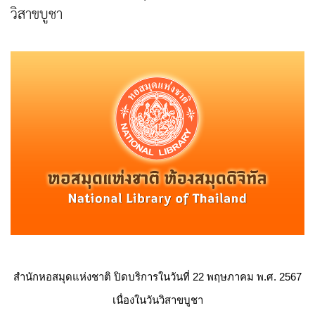
วิสาขบูชา
สำนักหอสมุดแห่งชาติ ปิดบริการในวันที่ 22 พฤษภาคม พ.ศ. 2567
เนื่องในวันวิสาขบูชา