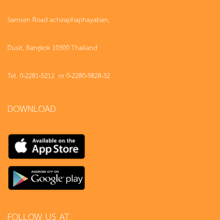
Samsen Road achiraphaphayaban,
Dusit, Bangkok 10300 Thailand
Tel. 0-2281-5212 or 0-2280-9828-32
DOWNLOAD
FOLLOW US AT