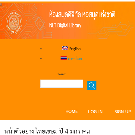
English
ภาษาไทย
Search
หน้าตัวอย่าง ไทยเขษม ปี 4 มกราคม