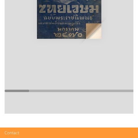
Contact