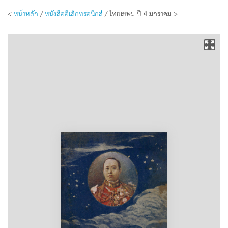
<
หน้าหลัก
/
หนังสืออิเล็กทรอนิกส์
/ ไทยเขษม ปี 4 มกราคม >