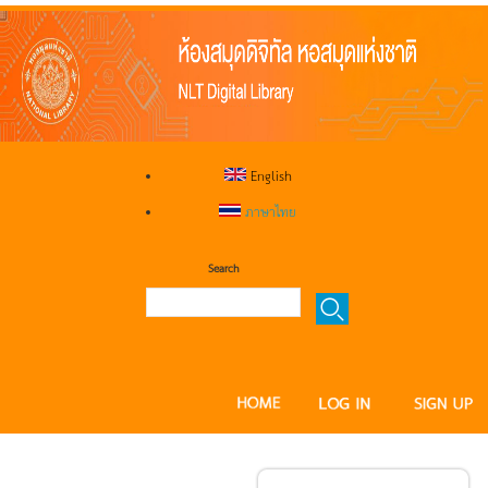
English
ภาษาไทย
Search