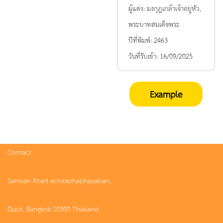
ผู้แต่ง:
มงกุฎเกล้าเจ้าอยู่หัว,
พระบาทสมเด็จพระ
ปีที่พิมพ์:
2463
วันที่รับเข้า:
16/09/2025
Example
Contact
Samsen Road achiraphaphayaban,
Dusit, Bangkok 10300 Thailand