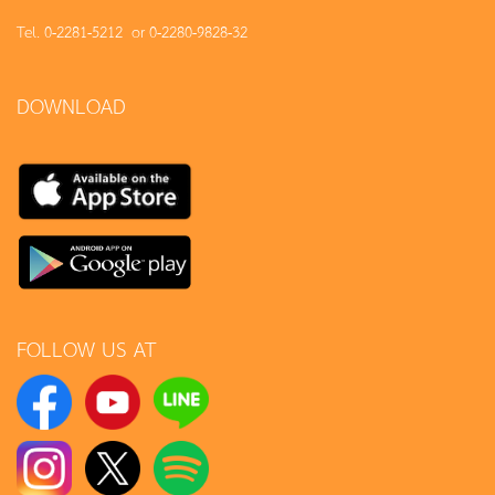
Tel. 0-2281-5212 or 0-2280-9828-32
DOWNLOAD
FOLLOW US AT