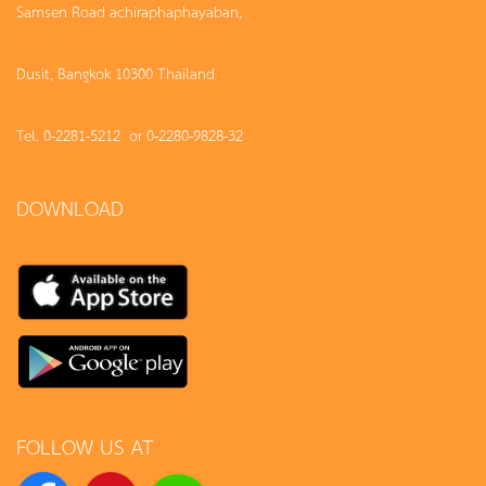
Samsen Road achiraphaphayaban,
Dusit, Bangkok 10300 Thailand
Tel. 0-2281-5212 or 0-2280-9828-32
DOWNLOAD
FOLLOW US AT