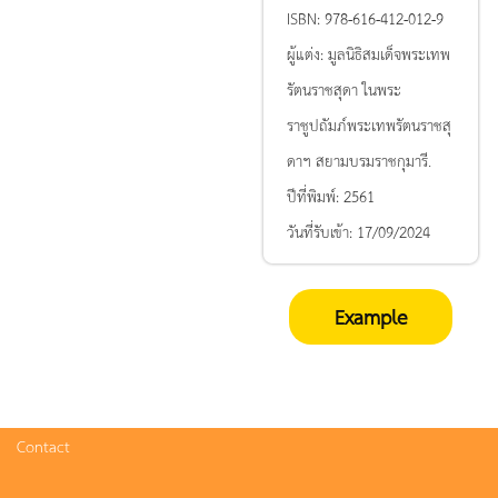
ISBN:
978-616-412-012-9
ผู้แต่ง:
มูลนิธิสมเด็จพระเทพ
รัตนราชสุดา ในพระ
ราชูปถัมภ์พระเทพรัตนราชสุ
ดาฯ สยามบรมราชกุมารี.
ปีที่พิมพ์:
2561
วันที่รับเข้า:
17/09/2024
Example
Contact