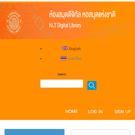
English
ภาษาไทย
Search