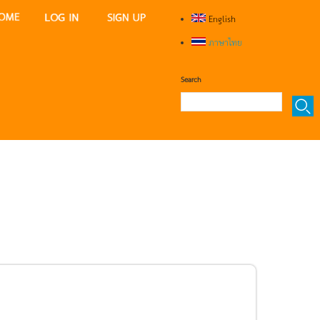
English
ภาษาไทย
Search