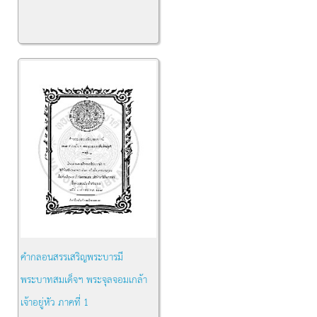
คำกลอนสรรเสริญพระบารมี
พระบาทสมเด็จฯ พระจุลจอมเกล้า
เจ้าอยู่หัว ภาคที่ 1