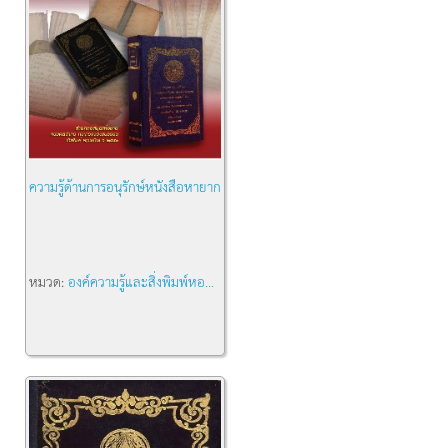
ความรู้ด้านการอนุรักษ์หนังสือหายาก
หมวด:
องค์ความรู้และสิ่งพิมพ์หอ...