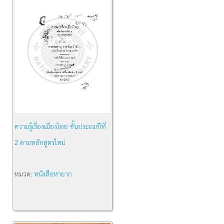
ความรู้เรื่องเมืองไทย ชั้นประถมปีที่
2 ตามหลักสูตรใหม่
หมวด:
หนังสือหายาก