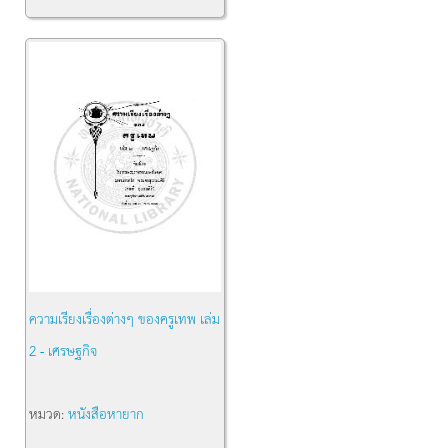
ความเรียงเรื่องต่างๆ ของครูเทพ เล่ม
2 - เศรษฐกิจ
หมวด:
หนังสือหายาก