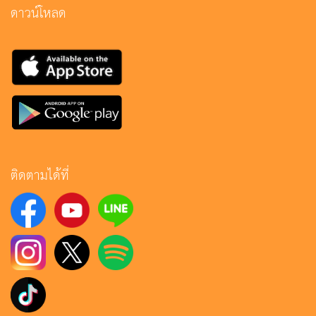
ดาวน์โหลด
ติดตามได้ที่