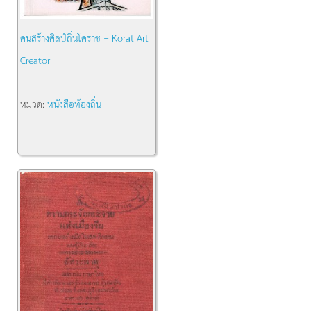
คนสร้างศิลป์ถิ่นโคราช = Korat Art
Creator
หมวด:
หนังสือท้องถิ่น