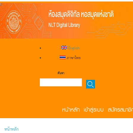
English
ภาษาไทย
ค้นหา
หน้าหลัก