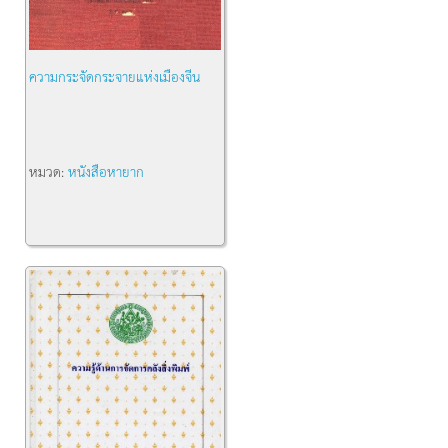
ความกระจัดกระจายแห่งเมืองจีน
หมวด:
หนังสือหายาก