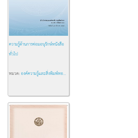
ความรู้ด้านการซ่อมอนุรักษ์หนังสือ
ทั่วไป
หมวด:
องค์ความรู้และสิ่งพิมพ์หอ...