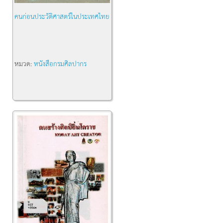
คนก่อนประวัติศาสตร์ในประเทศไทย
หมวด:
หนังสือกรมศิลปากร