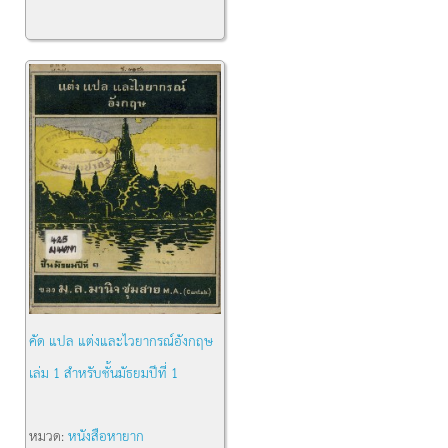
คัด แปล แต่งและไวยากรณ์อังกฤษ
เล่ม 1 สำหรับชั้นมัธยมปีที่ 1
หมวด:
หนังสือหายาก