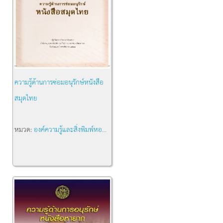
ความรู้ด้านการซ่อมอนุรักษ์หนังสือ
สมุดไทย
หมวด:
องค์ความรู้และสิ่งพิมพ์หอ...