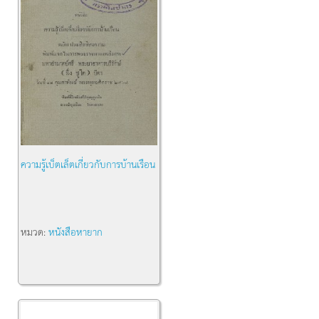
ความรู้เบ็ตเล็ตเกี่ยวกับการบ้านเรือน
หมวด:
หนังสือหายาก