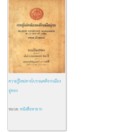
ความรู้ใหม่ทางโบราณคดีจากเมือง
อู่ทอง
หมวด:
หนังสือหายาก