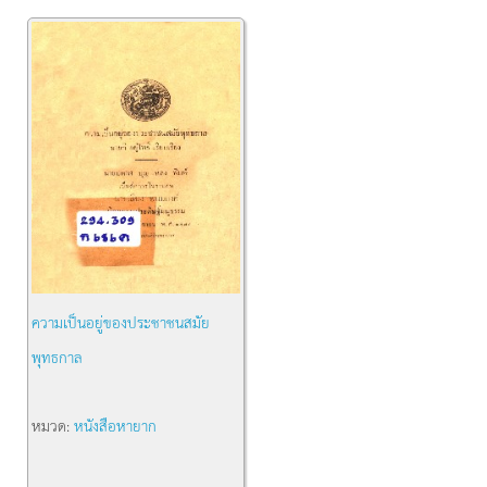
ความเป็นอยู่ของประชาชนสมัย
พุทธกาล
หมวด:
หนังสือหายาก