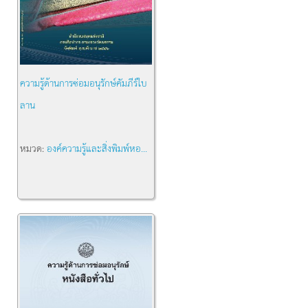
ความรู้ด้านการซ่อมอนุรักษ์คัมภีร์ใบ
ลาน
หมวด:
องค์ความรู้และสิ่งพิมพ์หอ...