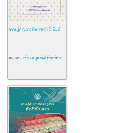
ความรู้ด้านการจัดการคลังสิ่งพิมพ์
หมวด:
องค์ความรู้และสิ่งพิมพ์หอ...