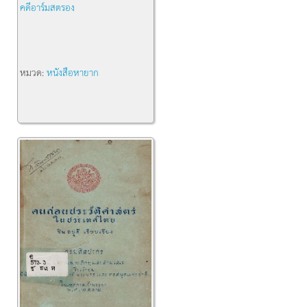
คดีอาร์มสตรอง
หมวด:
หนังสือหายาก