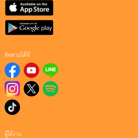
ติดตามได้ที่
ผู้ใช้งาน