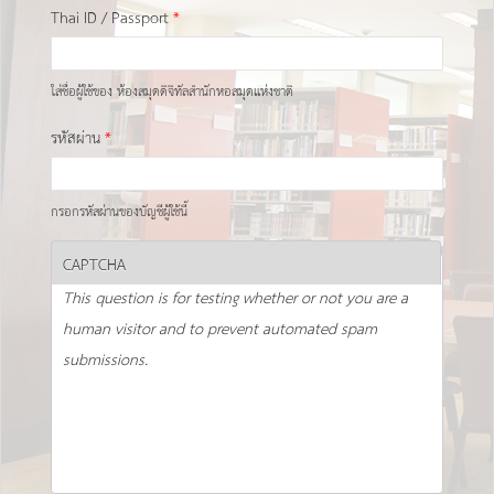
Thai ID / Passport
*
ใส่ชื่อผู้ใช้ของ ห้องสมุดดิจิทัลสำนักหอสมุดแห่งชาติ
รหัสผ่าน
*
กรอกรหัสผ่านของบัญชีผู้ใช้นี้
CAPTCHA
This question is for testing whether or not you are a
human visitor and to prevent automated spam
submissions.