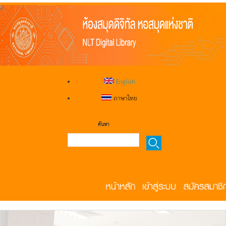
English
ภาษาไทย
ค้นหา