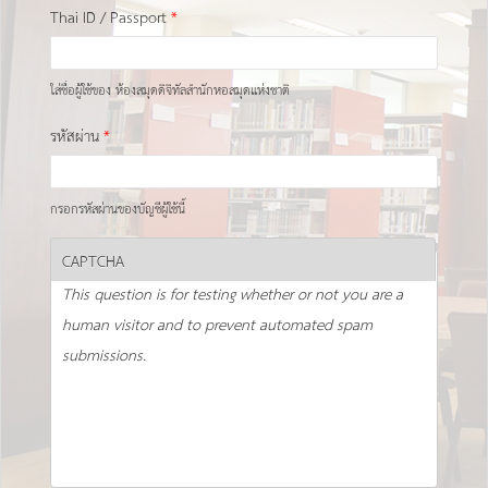
Thai ID / Passport
*
ใส่ชื่อผู้ใช้ของ ห้องสมุดดิจิทัลสำนักหอสมุดแห่งชาติ
รหัสผ่าน
*
กรอกรหัสผ่านของบัญชีผู้ใช้นี้
CAPTCHA
This question is for testing whether or not you are a
human visitor and to prevent automated spam
submissions.