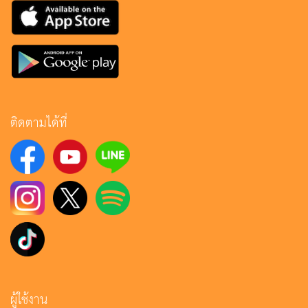
ติดตามได้ที่
ผู้ใช้งาน