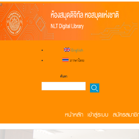
English
ภาษาไทย
ค้นหา