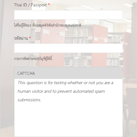
Thai ID / Passport
*
ใส่ชื่อผู้ใช้ของ ห้องสมุดดิจิทัลสำนักหอสมุดแห่งชาติ
รหัสผ่าน
*
กรอกรหัสผ่านของบัญชีผู้ใช้นี้
CAPTCHA
This question is for testing whether or not you are a
human visitor and to prevent automated spam
submissions.