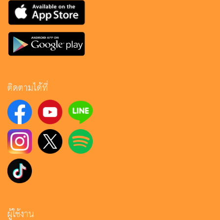
ติดตามได้ที่
ผู้ใช้งาน