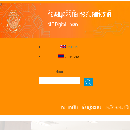
English
ภาษาไทย
ค้นหา