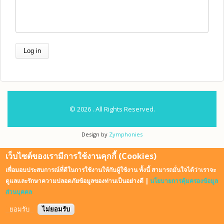
© 2026 . All Rights Reserved.
Design by
Zymphonies
เว็บไซต์ของเรามีการใช้งานคุกกี้ (Cookies)
เพื่อมอบประสบการณ์ที่ดีในการใช้งานให้กับผู้ใช้งาน ทั้งนี้ สามารถมั่นใจได้ว่าเราจะ
ดูแลและรักษาความปลอดภัยข้อมูลของท่านเป็นอย่างดี |
นโยบายการคุ้มครองข้อมูล
ส่วนบุคคล
ยอมรับ
ไม่ยอมรับ