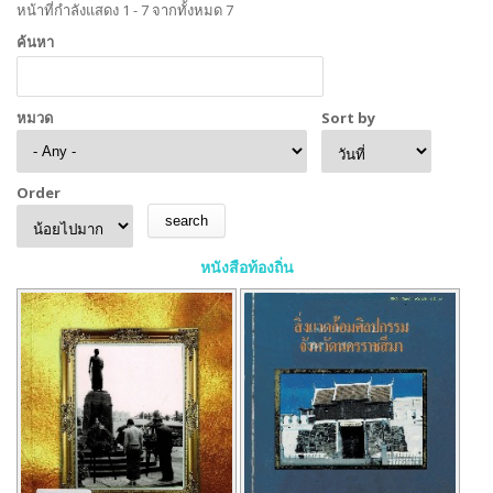
หน้าที่กำลังแสดง 1 - 7 จากทั้งหมด 7
ค้นหา
หมวด
Sort by
Order
หนังสือท้องถิ่น