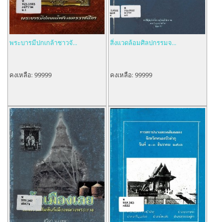
พระบารมีปกเกล้าชาวจั...
สิ่งแวดล้อมศิลปกรรมจ...
คงเหลือ:
99999
คงเหลือ:
99999