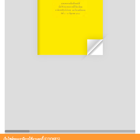
เว็บไซต์ของเรามีการใช้งานคุกกี้ (COOKIES)