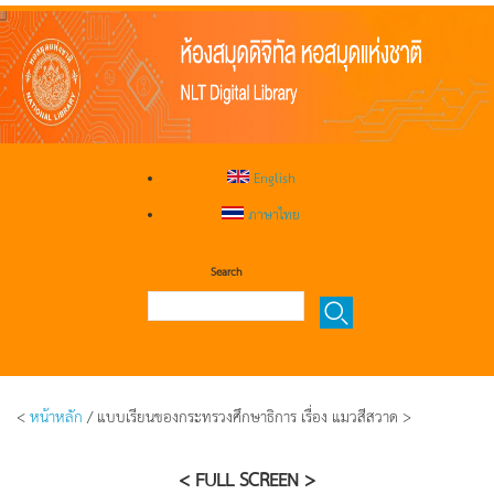
English
ภาษาไทย
Search
<
หน้าหลัก
/ แบบเรียนของกระทรวงศึกษาธิการ เรื่อง แมวสีสวาด >
< FULL SCREEN >