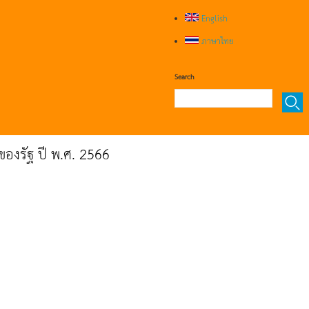
English
ภาษาไทย
Search
งรัฐ ปี พ.ศ. 2566