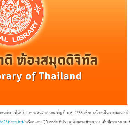
ชนต่อการให้บริการของหน่วยงานของรัฐ ปี พ.ศ. 2566 เพื่อประโยชน์ในการพัฒน
dc23.bitco.ltd/
หรือสแกน QR code ที่ปรากฏด้านล่าง #ทุกความเห็นมีความหมาย