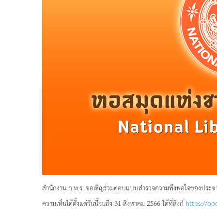
สำนักงาน ก.พ.ร. ขอเชิญร่วมตอบแบบสำรวจความพึงพอใจของประชา
ความเห็นได้ตั้งแต่วันนี้จนถึง 31 สิงหาคม 2566 ได้ที่ลิงก์
https://op