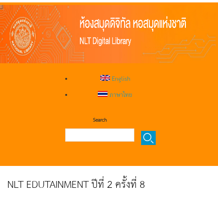
English
ภาษาไทย
Search
NLT EDUTAINMENT ปีที่ 2 ครั้งที่ 8