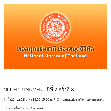
NLT EDUTAINMENT ปีที่ 2 ครั้งที่ 8
วันนี้ (21 ก.ค.62) เวลา 13.00-15.00 น. สำนักหอสมุดแห่งชาติจัดกิจกรรมส่งเสริม
การอ่านเพื่อสร้างแรงบันดาลใจ