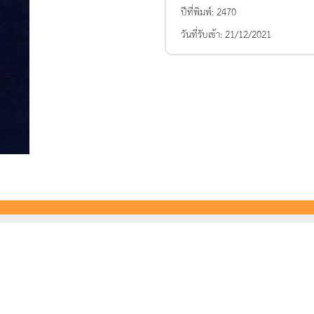
ปีที่พิมพ์:
2470
วันที่รับเข้า:
21/12/2021