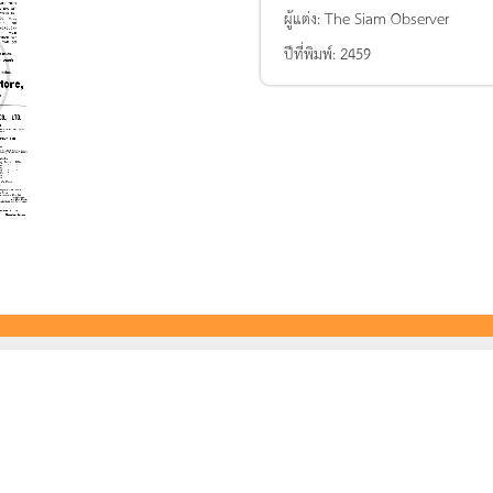
ผู้แต่ง:
The Siam Observer
ปีที่พิมพ์:
2459