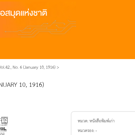
l.42., No. 6 (January 10, 1916) >
NUARY 10, 1916)
หมวด:
หนังสือพิมพ์เก่า
หมวดรอง:
-