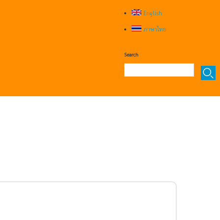
English
ภาษาไทย
Search