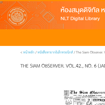
<
หน้าหลัก
/
หนังสือหายากอิเล็กทรอนิกส์
/ The Siam Observer. Vo
THE SIAM OBSERVER. VOL.42., NO. 6 (JA