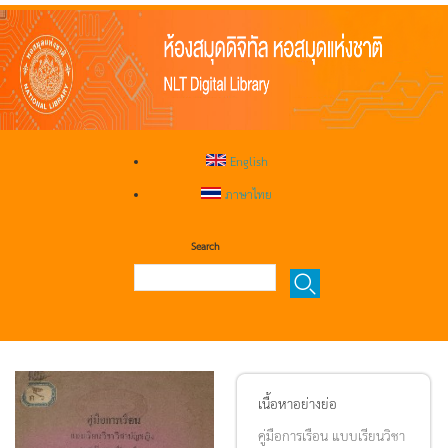
English
ภาษาไทย
Search
เนื้อหาอย่างย่อ
คู่มือการเรือน แบบเรียนวิชา