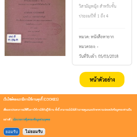
วิสามัญหญิง สำหรับชั้น
ประถมปีที่ 1 ถึง 4
หมวด:
หนังสือหายาก
หมวดรอง:
-
วันที่รับเข้า:
05/03/2018
หน้าตัวอย่าง
เว็บไซต์ของเรามีการใช้งานคุกกี้ (COOKIES)
เพื่อมอบประสบการณ์ที่ดีในการใช้งานให้กับผู้ใช้งาน ทั้งนี้ สามารถมั่นใจได้ว่าเราจะดูแลและรักษาความปลอดภัยข้อมูลของท่านเป็น
อย่างดี |
นโยบายการคุ้มครองข้อมูลส่วนบุคคล
ยอมรับ
ไม่ยอมรับ