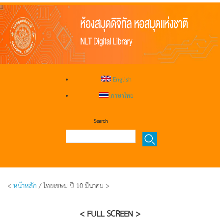
English
ภาษาไทย
Search
<
หน้าหลัก
/ ไทยเขษม ปี 10 มีนาคม >
< FULL SCREEN >