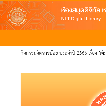
กิจกรรมจิตรกรน้อย ประจำปี 2566 เรื่อง "เติ