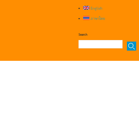
English
ภาษาไทย
Search