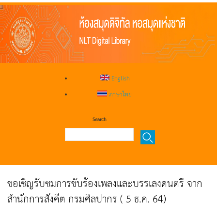
English
ภาษาไทย
Search
ขอเชิญรับชมการขับร้องเพลงและบรรเลงดนตรี จาก
สำนักการสังคีต กรมศิลปากร ( 5 ธ.ค. 64)