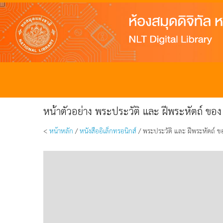
หน้าตัวอย่าง พระประวัติ และ ฝีพระหัตถ์ ของ
<
หน้าหลัก
/
หนังสืออิเล็กทรอนิกส์
/ พระประวัติ และ ฝีพระหัตถ์ ขอ