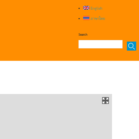
English
ภาษาไทย
Search