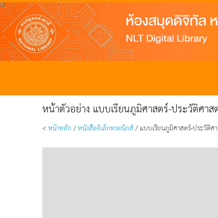
หน้าตัวอย่าง แบบเรียนภูมิศาสตร์-ประวัติศาสตร
<
หน้าหลัก
/
หนังสืออิเล็กทรอนิกส์
/ แบบเรียนภูมิศาสตร์-ประวัติศาส