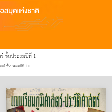
์ ชั้นประถมปีที่ 1
ตร์ ชั้นประถมปีที่ 1 >