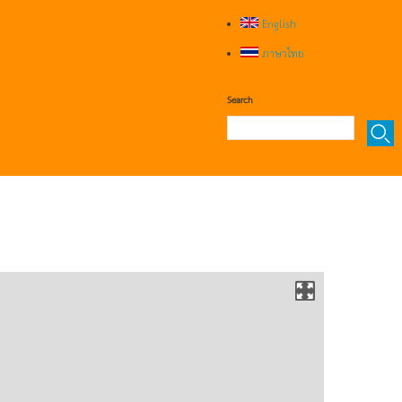
English
ภาษาไทย
Search