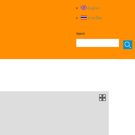
English
ภาษาไทย
Search