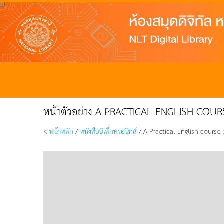
หน้าตัวอย่าง A PRACTICAL ENGLISH COU
<
หน้าหลัก
/
หนังสืออิเล็กทรอนิกส์
/ A Practical English course