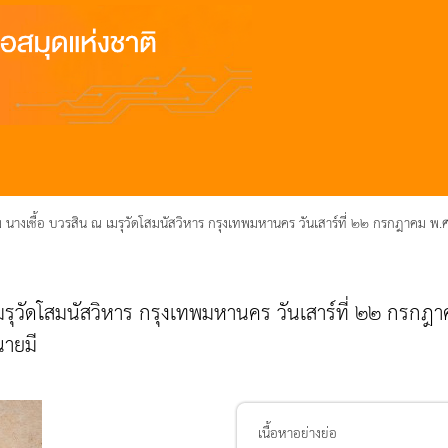
นางเชื้อ บวรสิน ณ เมรุวัดโสมนัสวิหาร กรุงเทพมหานคร วันเสาร์ที่ ๒๒ กรกฎาคม พ
รุวัดโสมนัสวิหาร กรุงเทพมหานคร วันเสาร์ที่ ๒๒ กรก
นายมี
เนื้อหาอย่างย่อ