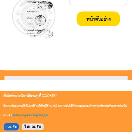
หน้าตัวอย่าง
เว็บไซต์ของเรามีการใช้งานคุกกี้ (COOKIES)
เพื่อมอบประสบการณ์ที่ดีในการใช้งานให้กับผู้ใช้งาน ทั้งนี้ สามารถมั่นใจได้ว่าเราจะดูแลและรักษาความปลอดภัยข้อมูลของท่านเป็น
อย่างดี |
นโยบายการคุ้มครองข้อมูลส่วนบุคคล
ยอมรับ
ไม่ยอมรับ