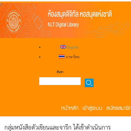
English
ภาษาไทย
ค้นหา
กลุ่มหนังสือตัวเขียนและจารึก ได้เข้าดำเนินการ