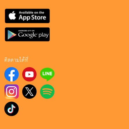
ติดตามได้ที่