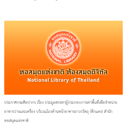
ประกาศกรมศิลปากร เรื่อง ประมูลสรรหาผู้ประกอบการเช่าพื้นที่เพื่อจำหน่าย
อาหารว่างและเครื่อง บริเวณโถงด้านหน้าอาคารถาวรวัตถุ (ตึกแดง) สำนัก
หอสมุดแห่งชาติ