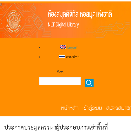
English
ภาษาไทย
ค้นหา
ประกาศประมูลสรรหาผู้ประกอบการเช่าพื้นที่