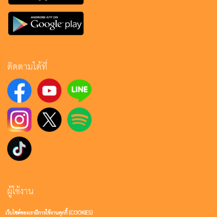
ติดตามได้ที่
ผู้ใช้งาน
เว็บไซต์ของเรามีการใช้งานคุกกี้ (COOKIES)
เข้าสู่ระบบ