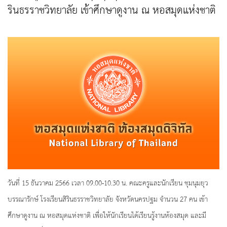
รินธรราชวิทยาลัย เข้าศึกษาดูงาน ณ หอสมุดแห่งชาติ
วันที่ 15 ธันวาคม 2566 เวลา 09.00-10.30 น. คณะครูและนักเรียน ชุมนุมยุว
บรรณารักษ์ โรงเรียนสิรินธรราชวิทยาลัย จังหวัดนครปฐม จำนวน 27 คน เข้า
ศึกษาดูงาน ณ หอสมุดแห่งชาติ เพื่อให้นักเรียนได้เรียนรู้งานห้องสมุด และมี