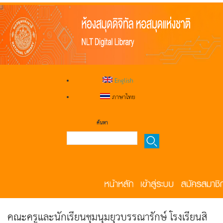
English
ภาษาไทย
ค้นหา
คณะครูและนักเรียนชุมนุมยุวบรรณารักษ์ โรงเรียนสิ