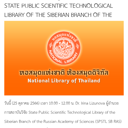
STATE PUBLIC SCIENTIFIC TECHNOLOGICAL
LIBRARY OF THE SIBERIAN BRANCH OF THE
RUSSIAN ACADEMY OF SCIENCES (SPSTL SB
RAS) ประเทศรัสเซีย ร่วมประชุมเพื่อหารือความร่วม
มือทางวิชาการกับหอสมุดแห่งชาติ
วันนี้ (25 ตุลาคม 2566) เวลา 10.00 - 12.00 น. Dr. Irina Lizunova ผู้อำนวย
การสถาบันวิจัย State Public Scientific Technological Library of the
Siberian Branch of the Russian Academy of Sciences (SPSTL SB RAS)