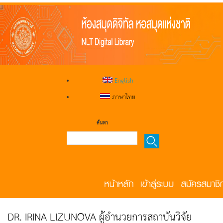
English
ภาษาไทย
ค้นหา
DR. IRINA LIZUNOVA ผู้อำนวยการสถาบันวิจัย