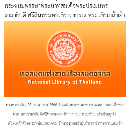
พระชนมพรรษาพระบาทสมเด็จพระปรเมนทร
รามาธิบดี ศรีสินทรมหาวชิราลงกรณ พระวชิรเกล้าเจ้า
อยู่หัว
ทรงพระเจริญ 28 กรกฎาคม 2566 วันเฉลิมพระชนมพรรษาพระบาทสมเด็จพระ
ปรเมนทรรามาธิบดีศรีสินทรมหาวชิราลงกรณ พระวชิรเกล้าเจ้าอยู่หัว
ด้วยเกล้าด้วยกระหม่อมขอเดชะ ข้าพระพุทธเจ้าผู้บริหาร ข้าราชการและเจ้า