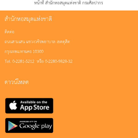
หน้าที่ สำนักหอสมุดแห่งชาติ กรมศิลปากร
สำนักหอสมุดแห่งชาติ
ติดต่อ
ถนนสามเสน แขวงวชิรพยาบาล เขตดุสิต
กรุงเทพมหานคร 10300
Tel. 0-2281-5212 หรือ 0-2280-9828-32
ดาวน์โหลด