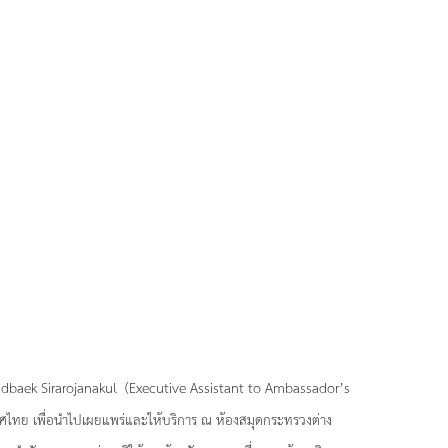
undbaek Sirarojanakul (Executive Assistant to Ambassador’s
ทศไทย เพื่อนำไปเผยแพร่และให้บริการ ณ ห้องสมุดกระทรวงต่าง