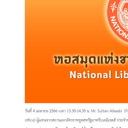
วันที่ 4 เมษายน 2566 เวลา 13.30-14.30 น. Mr. Sultan Alkaabi
office) ผู้แทนจากสถานเอกอัครราชทูตสหรัฐอาหรับเอมิเรตส์ ประจำ