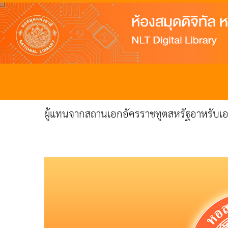
ผู้แทนจากสถานเอกอัครราชทูตสหรัฐอาหรับเอ