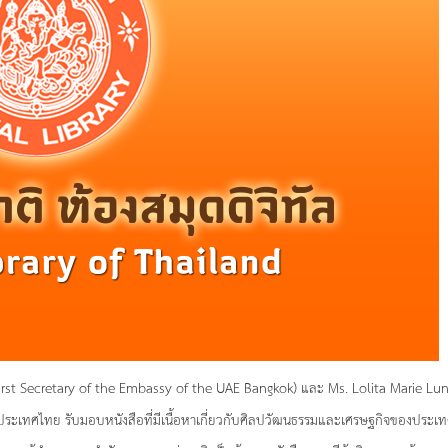
 (First Secretary of the Embassy of the UAE Bangkok) และ Ms. Lolita Marie L
ประเทศไทย รับมอบหนังสือที่มีเนื้อหาเกี่ยวกับศิลปวัฒนธรรมและเศรษฐกิจของประเ