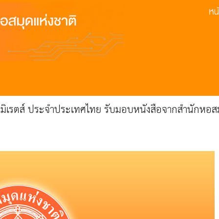
มิเรตส์ ประจำประเทศไทย รับมอบหนังสือจากสำนักหอสม