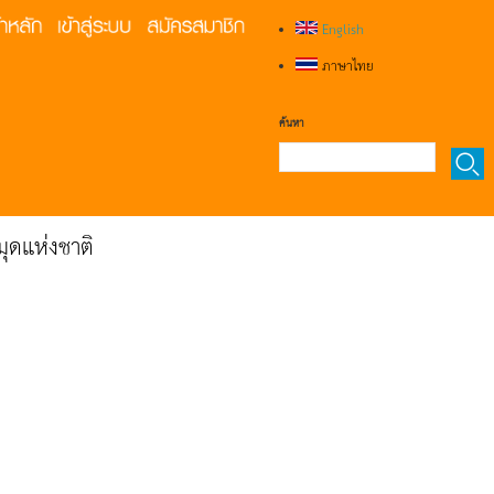
English
ภาษาไทย
ค้นหา
ุดแห่งชาติ