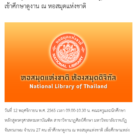
เข้าศึกษาดูงาน ณ หอสมุดแห่งชาติ
วันที่ 12 พฤศจิกายน พ.ศ. 2565 เวลา 09.00-10.30 น. คณะครูและนักศึกษา
หลักสูตรครุศาสตรมหาบัณฑิต สาขาวิชานาฏศิลป์ศึกษา มหาวิทยาลัยราชภัฏ
จันทรเกษม จำนวน 27 คน เข้าศึกษาดูงาน ณ หอสมุดแห่งชาติ เพื่อศึกษาแหล่ง