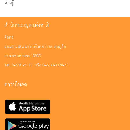
เรียนรู้
สำนักหอสมุดแห่งชาติ
ติดต่อ
ถนนสามเสน แขวงวชิรพยาบาล เขตดุสิต
กรุงเทพมหานคร 10300
Tel. 0-2281-5212 หรือ 0-2280-9828-32
ดาวน์โหลด