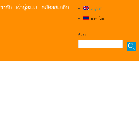
English
ภาษาไทย
ค้นหา