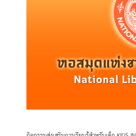
กิจกรรมส่งเสริมการเรียนรู้สำหรับเด็ก KIDS IN