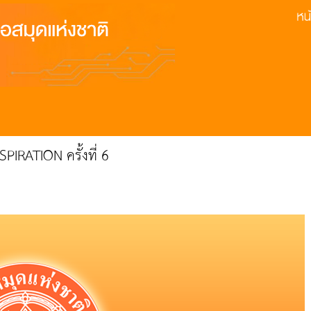
SPIRATION ครั้งที่ 6