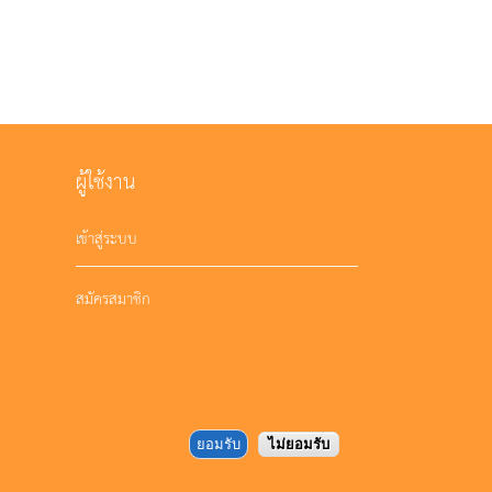
ผู้ใช้งาน
เข้าสู่ระบบ
สมัครสมาชิก
ยอมรับ
ไม่ยอมรับ