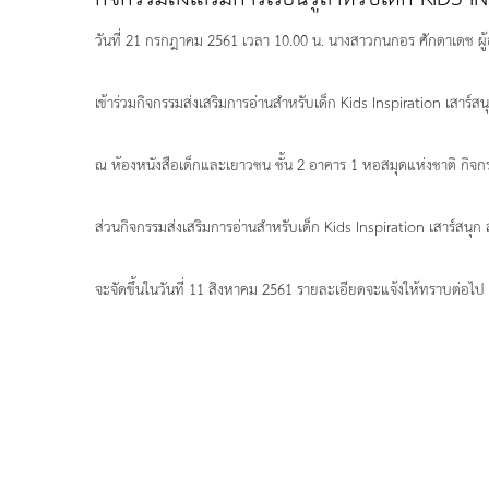
วันที่ 21 กรกฎาคม 2561 เวลา 10.00 น. นางสาวกนกอร ศักดาเดช ผ
เข้าร่วมกิจกรรมส่งเสริมการอ่านสำหรับเด็ก Kids Inspiration เสาร์สน
ณ ห้องหนังสือเด็กและเยาวชน ชั้น 2 อาคาร 1 หอสมุดแห่งชาติ กิจ
ส่วนกิจกรรมส่งเสริมการอ่านสำหรับเด็ก Kids Inspiration เสาร์สนุก ส
จะจัดขึ้นในวันที่ 11 สิงหาคม 2561 รายละเอียดจะแจ้งให้ทราบต่อไป