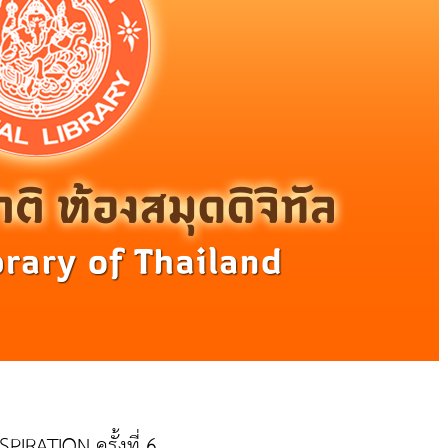
SPIRATION ครั้งที่ 6