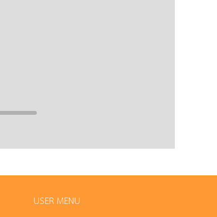
USER MENU