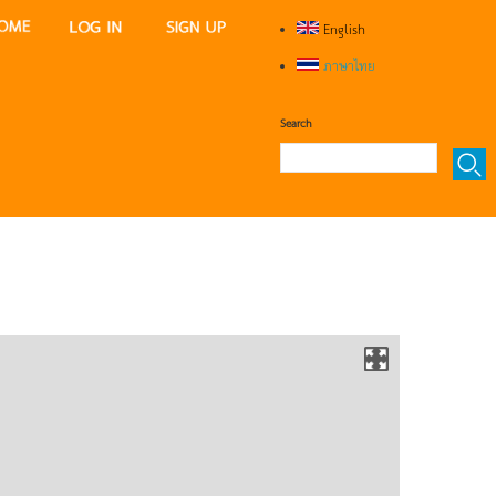
English
ภาษาไทย
Search