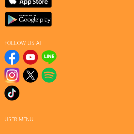
FOLLOW US AT
USER MENU