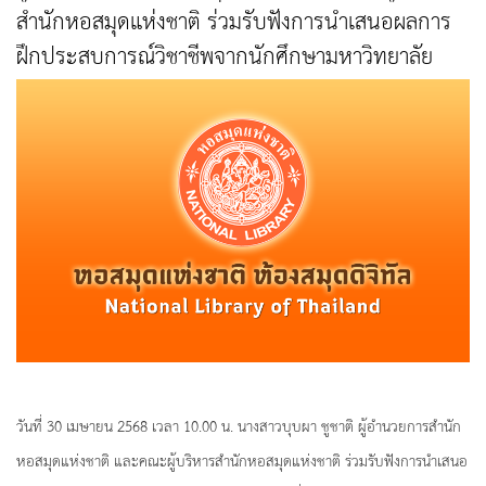
สำนักหอสมุดแห่งชาติ ร่วมรับฟังการนำเสนอผลการ
ฝึกประสบการณ์วิชาชีพจากนักศึกษามหาวิทยาลัย
สวนดุสิต
วันที่ 30 เมษายน 2568 เวลา 10.00 น. นางสาวบุบผา ชูชาติ ผู้อำนวยการสำนัก
หอสมุดแห่งชาติ และคณะผู้บริหารสำนักหอสมุดแห่งชาติ ร่วมรับฟังการนำเสนอ