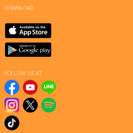
DOWNLOAD
FOLLOW US AT