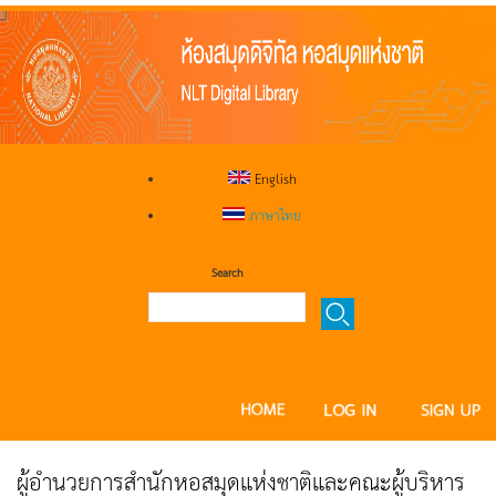
English
ภาษาไทย
Search
ผู้อำนวยการสำนักหอสมุดแห่งชาติและคณะผู้บริหาร