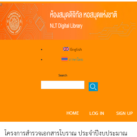
English
ภาษาไทย
Search
โครงการสำรวจเอกสารโบราณ ประจำปีงบประมาณ