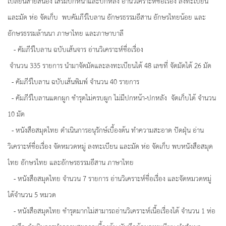
เปลี่ยนสายสนอง เสริมปกหน้าและปกหลัง อ่านวิเคราะห์ชื่อเรื่อง ลงทะเบียน
และมัด ห่อ จัดเก็บ พบคัมภีร์ใบลาน อักษรธรรมอีสาน อักษรไทยน้อย และ
อักษรธรรมล้านนา ภาษาไทย และภาษาบาลี
- คัมภีร์ใบลาน ฉบับเส้นจาร อ่านวิเคราะห์ชื่อเรื่อง
จำนวน 335 รายการ นำมาจัดมัดและลงทะเบียนได้ 48 เลขที่ จัดมัดได้ 26 มัด
- คัมภีร์ใบลาน ฉบับเส้นพิมพ์ จำนวน 40 รายการ
- คัมภีร์ใบลานแตกผูก ชำรุดไม่ครบผูก ไม่มีปกหน้า-ปกหลัง จัดเก็บได้ จำนวน
10 มัด
- หนังสือสมุดไทย ดำเนินการอนุรักษ์เบื้องต้น ทำความสะอาด ปัดฝุ่น อ่าน
วิเคราะห์ชื่อเรื่อง จัดหมวดหมู่ ลงทะเบียน และมัด ห่อ จัดเก็บ พบหนังสือสมุด
ไทย อักษรไทย และอักษรธรรมอีสาน ภาษาไทย
- หนังสือสมุดไทย จำนวน 7 รายการ อ่านวิเคราะห์ชื่อเรื่อง และจัดหมวดหมู่
ได้จำนวน 5 หมวด
- หนังสือสมุดไทย ชำรุดมากไม่สามารถอ่านวิเคราะห์เนื้อเรื่องได้ จำนวน 1 ห่อ