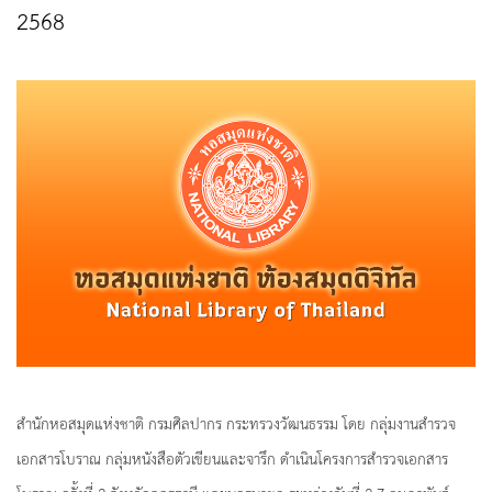
2568
สำนักหอสมุดแห่งชาติ กรมศิลปากร กระทรวงวัฒนธรรม โดย กลุ่มงานสำรวจ
เอกสารโบราณ กลุ่มหนังสือตัวเขียนและจารึก ดำเนินโครงการสำรวจเอกสาร