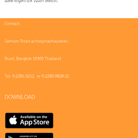
เมตตาอนุเคราะห์ ในโอกาสต่อไป
Contact
Samsen Road achiraphaphayaban,
Dusit, Bangkok 10300 Thailand
Tel. 0-2281-5212 or 0-2280-9828-32
DOWNLOAD