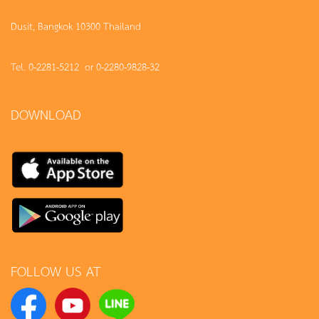
Dusit, Bangkok 10300 Thailand
Tel. 0-2281-5212 or 0-2280-9828-32
DOWNLOAD
FOLLOW US AT