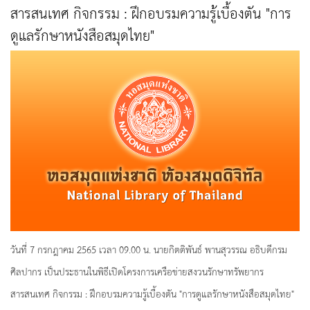
สารสนเทศ กิจกรรม : ฝึกอบรมความรู้เบื้องตัน "การ
ดูแลรักษาหนังสือสมุดไทย"
วันที่ 7 กรกฎาคม 2565 เวลา 09.00 น. นายกิตติพันธ์ พานสุวรรณ อธิบดีกรม
ศิลปากร เป็นประธานในพิธีเปิดโครงการเครือข่ายสงวนรักษาทรัพยากร
สารสนเทศ กิจกรรม : ฝึกอบรมความรู้เบื้องตัน "การดูแลรักษาหนังสือสมุดไทย"