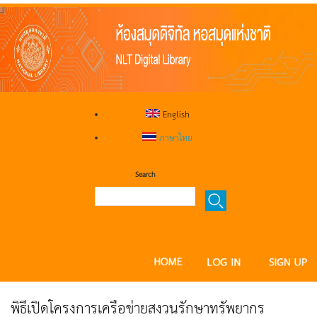
English
ภาษาไทย
Search
พิธีเปิดโครงการเครือข่ายสงวนรักษาทรัพยากร